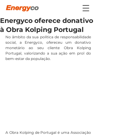
Energyco oferece donativo
à Obra Kolping Portugal
No âmbito da sua política de responsabilidade 
social, a Energyco, ofereceu um donativo 
monetário ao seu cliente Obra Kolping 
Portugal, valorizando a sua ação em prol do 
bem-estar da população.
A Obra Kolping de Portugal é uma Associação 