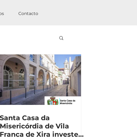
os
Contacto
Santa Casa da
Misericórdia de Vila
Franca de Xira investe