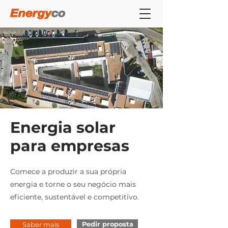
Energia solar
para empresas
Comece a produzir a sua própria
energia e torne o seu negócio mais
eficiente, sustentável e competitivo.
Pedir proposta
Saber mais