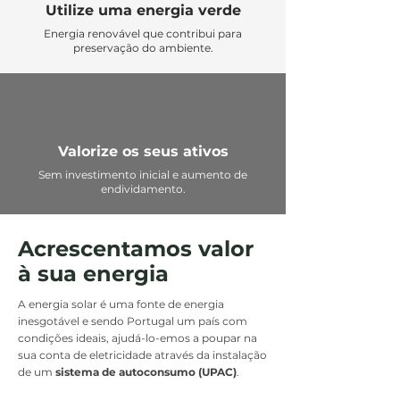
Utilize uma energia verde
Energia renovável que contribui para
preservação do ambiente.
Valorize os seus ativos
Sem investimento inicial e aumento de
endividamento.
Acrescentamos valor
à sua energia
A energia solar é uma fonte de energia
inesgotável e sendo Portugal um país com
condições ideais, ajudá-lo-emos a poupar na
sua conta de eletricidade através da instalação
de um
sistema de autoconsumo (UPAC)
.