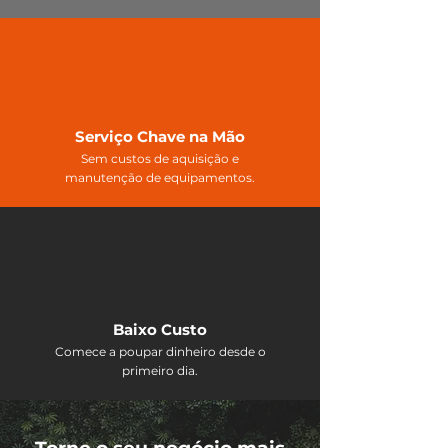
Serviço Chave na Mão
Sem custos de aquisição e
manutenção de equipamentos.
Baixo Custo
Comece a poupar dinheiro desde o
primeiro dia.