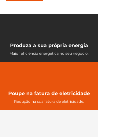
Produza a sua própria energia
Maior eficiência energética no seu negócio.
Poupe na fatura de eletricidade
Redução na sua fatura de eletricidade.