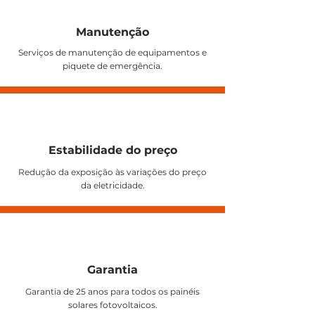
Manutenção
Serviços de manutenção de equipamentos e
piquete de emergência.
Estabilidade do preço
Redução da exposição às variações do preço
da eletricidade.
Garantia
Garantia de 25 anos para todos os painéis
solares fotovoltaicos.