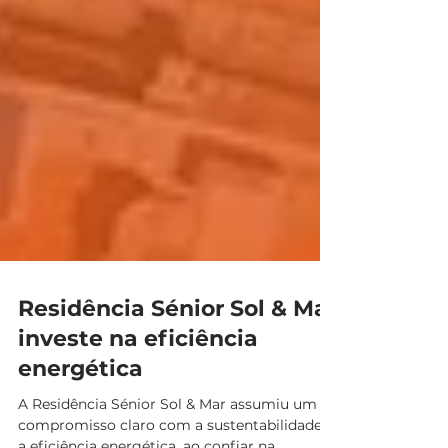
Residência Sénior Sol & Mar
investe na eficiência
energética