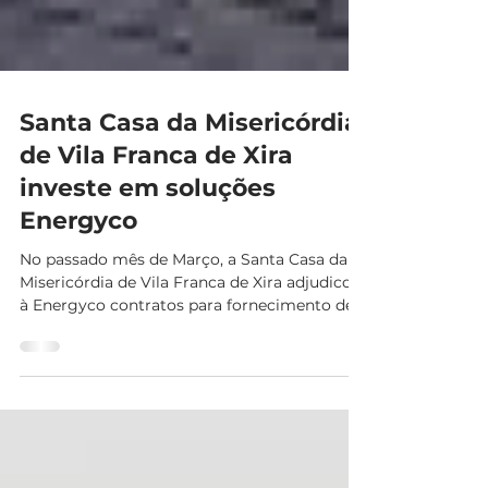
Santa Casa da Misericórdia
de Vila Franca de Xira
investe em soluções
Energyco
No passado mês de Março, a Santa Casa da
Misericórdia de Vila Franca de Xira adjudicou
à Energyco contratos para fornecimento de
serviços...