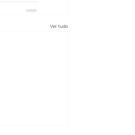
Ver tudo