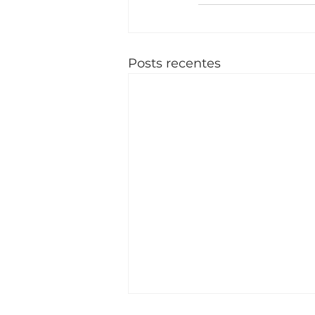
Posts recentes