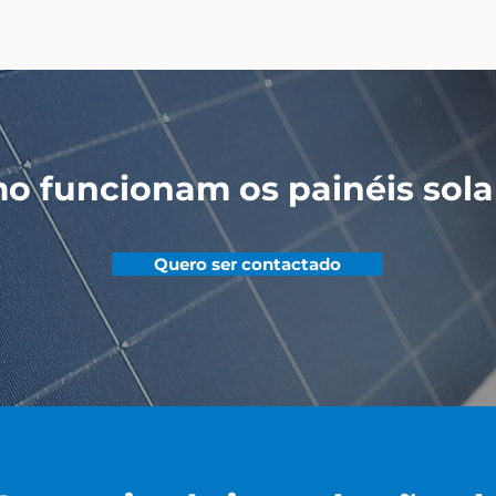
o funcionam os painéis sola
Quero ser contactado