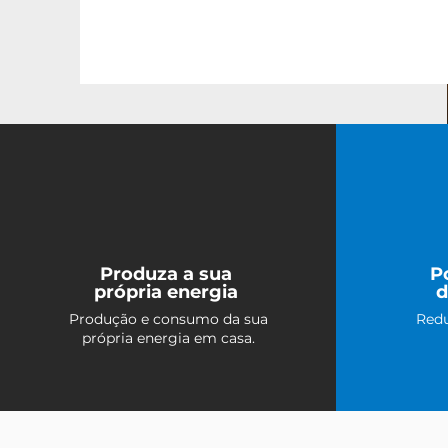
Produza a sua
P
própria energia
d
Produção e consumo da sua
Redu
própria energia em casa.